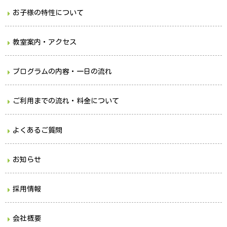
お子様の特性について
教室案内・アクセス
プログラムの内容・一日の流れ
ご利用までの流れ・料金について
よくあるご質問
お知らせ
採用情報
会社概要