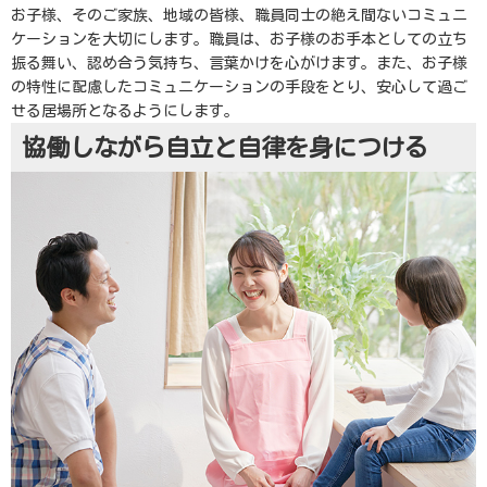
お子様、そのご家族、地域の皆様、職員同士の絶え間ないコミュニ
ケーションを大切にします。職員は、お子様のお手本としての立ち
振る舞い、認め合う気持ち、言葉かけを心がけます。また、お子様
の特性に配慮したコミュニケーションの手段をとり、安心して過ご
せる居場所となるようにします。
協働しながら自立と自律を身につける