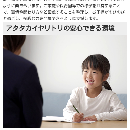
ように向き合います。ご家庭や保育園等での様子を共有すること
で、環境や関わり方など配慮することを整理し、お子様がのびのび
と過ごし、多彩な力を発揮できるように支援します。
アタタカイヤリトリの安心できる環境