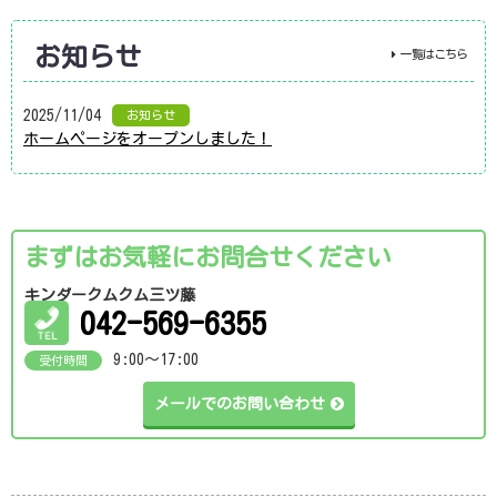
お知らせ
一覧はこちら
2025/11/04
お知らせ
ホームページをオープンしました！
まずはお気軽にお問合せください
キンダークムクム三ツ藤
042-569-6355
9:00～17:00
受付時間
メールでのお問い合わせ