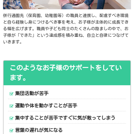
併行通園先（保育園、幼稚園等）の職員と連携し、配慮すべき環境
と自ら経験し身につけるべき事を考え、お子様が主体的に成長でき
る幅を広げます。職員や子ども同士のたくさんの励ましの中で、お
子様が「できた」という達成感を積み重ね、自立と自律につなげて
いきます。
このようなお子様のサポートをしてい
ます。
集団活動が苦手
運動や体を動かすことが苦手
集中することが苦手ですぐに気が散ってしまう
言葉の遅れが気になる