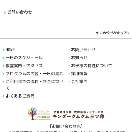
お問い合わせ
このページのトップへ
HOME
お問い合わせ
一日のスケジュール
お知らせ
教室案内・アクセス
お子様の特性について
プログラムの内容・一日の流れ
採用情報
ご利用までの流れ・料金につい
会社案内
て
よくあるご質問
[お問い合わせ先]