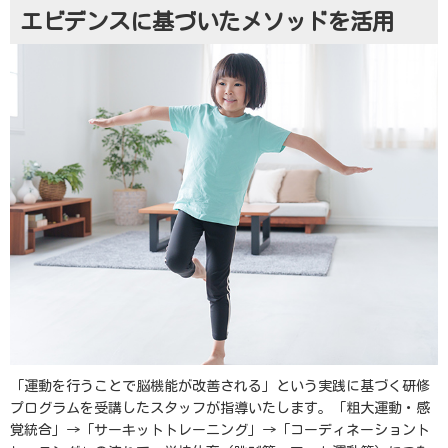
エビデンスに基づいたメソッドを活用
「運動を行うことで脳機能が改善される」という実践に基づく研修
プログラムを受講したスタッフが指導いたします。「粗大運動・感
覚統合」→「サーキットトレーニング」→「コーディネーショント