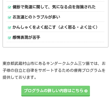
健診で発達に関して、気になる点を指摘された
お友達とのトラブルが多い
かんしゃくをよく起こす（よく怒る・よく泣く）
感情表現が苦手
東京都武蔵村山市にあるキンダークムクム三ツ藤では、お
子様の自立と自律をサポートするための療育プログラムを
提供しております。
プログラムの詳しい内容はこちら